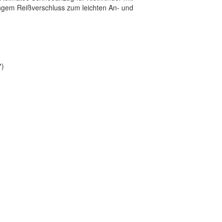
gem Reißverschluss zum leichten An- und
7)