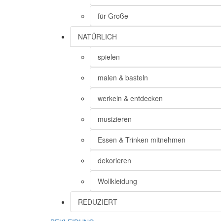
für Große
NATÜRLICH
spielen
malen & basteln
werkeln & entdecken
musizieren
Essen & Trinken mitnehmen
dekorieren
Wollkleidung
REDUZIERT