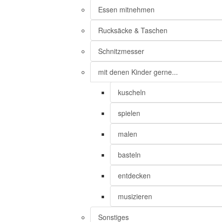
Essen mitnehmen
Rucksäcke & Taschen
Schnitzmesser
mit denen Kinder gerne...
kuscheln
spielen
malen
basteln
entdecken
musizieren
Sonstiges