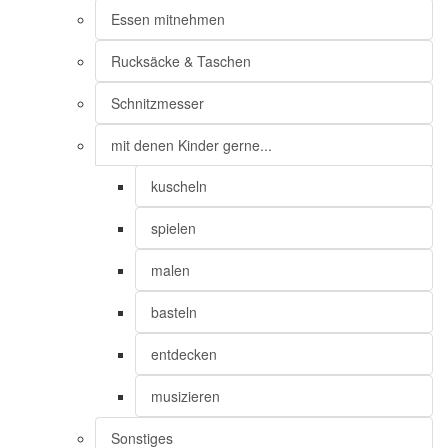
Essen mitnehmen
Rucksäcke & Taschen
Schnitzmesser
mit denen Kinder gerne...
kuscheln
spielen
malen
basteln
entdecken
musizieren
Sonstiges