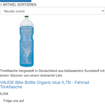
1
ARTIKEL
SORTIEREN
Trinkflasche hergestellt in Deutschland aus biobasiertem Kunststoff mit
einem Volumen von einem dreiviertel Liter.
VAUDE Bike Bottle Organic blue 0,75l - Fahrrad
Trinkflasche
9,00€
Folge uns auf