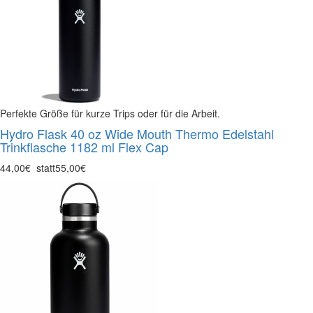
Perfekte Größe für kurze Trips oder für die Arbeit.
Hydro Flask 40 oz Wide Mouth Thermo Edelstahl
Trinkflasche 1182 ml Flex Cap
44,00€
statt
55,00€