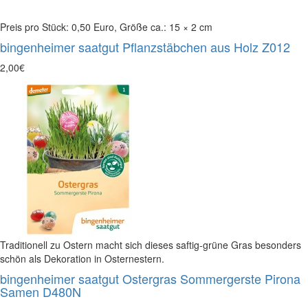
Preis pro Stück: 0,50 Euro, Größe ca.: 15 × 2 cm
bingenheimer saatgut Pflanzstäbchen aus Holz Z012
2,00€
Traditionell zu Ostern macht sich dieses saftig-grüne Gras besonders
schön als Dekoration in Osternestern.
bingenheimer saatgut Ostergras Sommergerste Pirona
Samen D480N