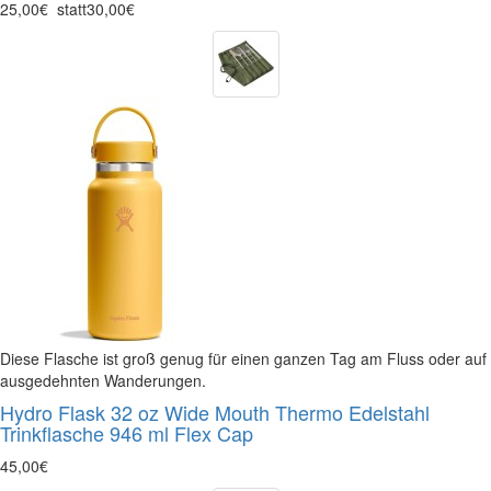
25,00€
statt
30,00€
Diese Flasche ist groß genug für einen ganzen Tag am Fluss oder auf
ausgedehnten Wanderungen.
Hydro Flask 32 oz Wide Mouth Thermo Edelstahl
Trinkflasche 946 ml Flex Cap
45,00€