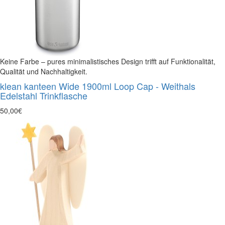
Keine Farbe – pures minimalistisches Design trifft auf Funktionalität,
Qualität und Nachhaltigkeit.
klean kanteen Wide 1900ml Loop Cap - Weithals
Edelstahl Trinkflasche
50,00€