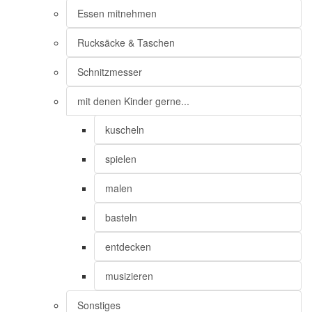
Essen mitnehmen
Rucksäcke & Taschen
Schnitzmesser
mit denen Kinder gerne...
kuscheln
spielen
malen
basteln
entdecken
musizieren
Sonstiges