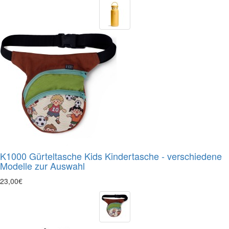
K1000 Gürteltasche Kids Kindertasche - verschiedene
Modelle zur Auswahl
23,00€