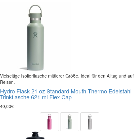
Vielseitige Isolierflasche mittlerer Größe. Ideal für den Alltag und auf
Reisen.
Hydro Flask 21 oz Standard Mouth Thermo Edelstahl
Trinkflasche 621 ml Flex Cap
40,00€