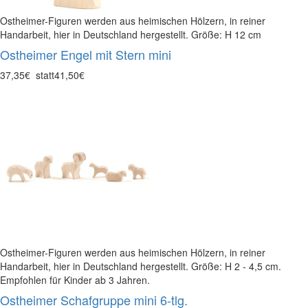
Ostheimer-Figuren werden aus heimischen Hölzern, in reiner
Handarbeit, hier in Deutschland hergestellt. Größe: H 12 cm
Ostheimer Engel mit Stern mini
37,35€
statt
41,50€
Ostheimer-Figuren werden aus heimischen Hölzern, in reiner
Handarbeit, hier in Deutschland hergestellt. Größe: H 2 - 4,5 cm.
Empfohlen für Kinder ab 3 Jahren.
Ostheimer Schafgruppe mini 6-tlg.