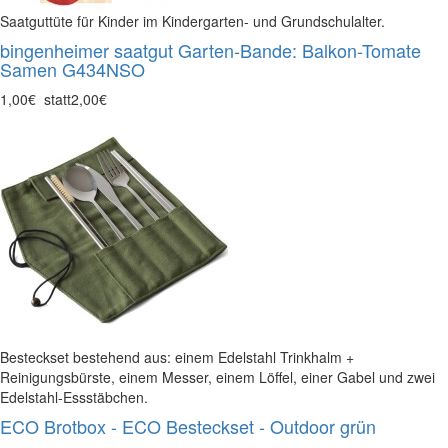
Saatguttüte für Kinder im Kindergarten- und Grundschulalter.
bingenheimer saatgut Garten-Bande: Balkon-Tomate
Samen G434NSO
1,00€
statt
2,00€
Besteckset bestehend aus: einem Edelstahl Trinkhalm +
Reinigungsbürste, einem Messer, einem Löffel, einer Gabel und zwei
Edelstahl-Essstäbchen.
ECO Brotbox - ECO Besteckset - Outdoor grün