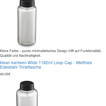
Keine Farbe – pures minimalistisches Design trifft auf Funktionalität,
Qualität und Nachhaltigkeit.
klean kanteen Wide 1182ml Loop Cap - Weithals
Edelstahl Trinkflasche
42,00€