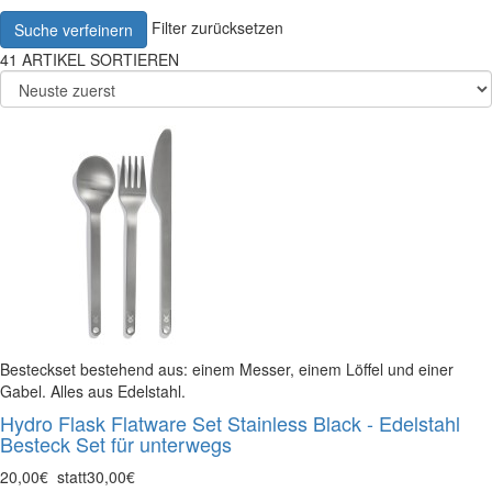
Filter zurücksetzen
Suche verfeinern
41
ARTIKEL
SORTIEREN
Besteckset bestehend aus: einem Messer, einem Löffel und einer
Gabel. Alles aus Edelstahl.
Hydro Flask Flatware Set Stainless Black - Edelstahl
Besteck Set für unterwegs
20,00€
statt
30,00€