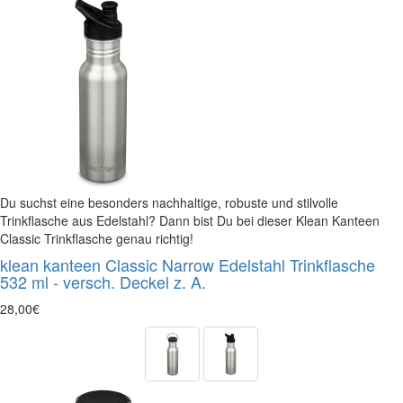
Du suchst eine besonders nachhaltige, robuste und stilvolle
Trinkflasche aus Edelstahl? Dann bist Du bei dieser Klean Kanteen
Classic Trinkflasche genau richtig!
klean kanteen Classic Narrow Edelstahl Trinkflasche
532 ml - versch. Deckel z. A.
28,00€