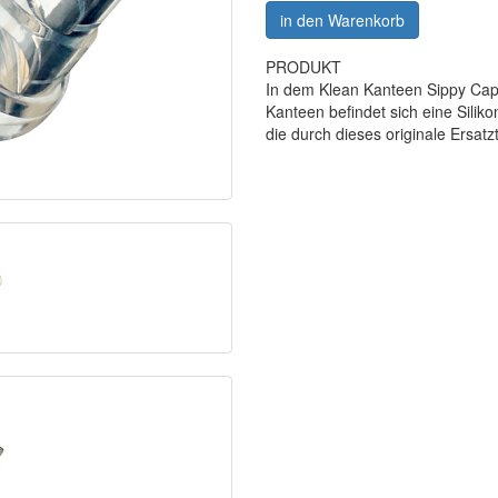
in den Warenkorb
PRODUKT
In dem Klean Kanteen Sippy Cap 
Kanteen befindet sich eine Silik
die durch dieses originale Ersat