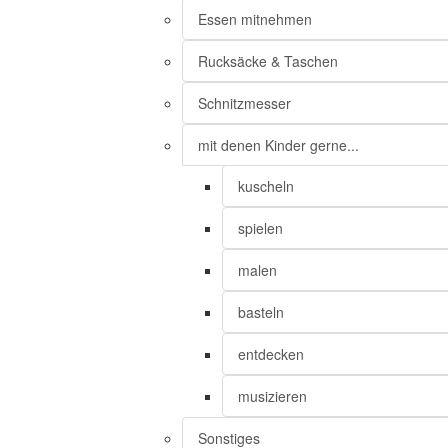
Essen mitnehmen
Rucksäcke & Taschen
Schnitzmesser
mit denen Kinder gerne...
kuscheln
spielen
malen
basteln
entdecken
musizieren
Sonstiges