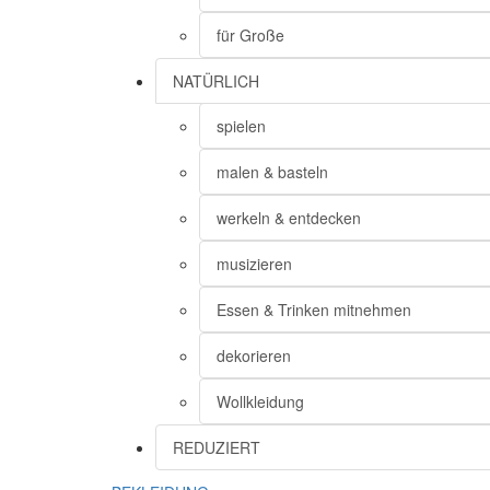
für Große
NATÜRLICH
spielen
malen & basteln
werkeln & entdecken
musizieren
Essen & Trinken mitnehmen
dekorieren
Wollkleidung
REDUZIERT