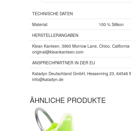
TECHNISCHE DATEN
Material:
100 % Silikon
HERSTELLERANGABEN
Klean Kanteen, 3960 Morrow Lane, Chico, California 
original@kleankanteen.com
ANSPRECHPARTNER IN DER EU
Katadyn Deutschland GmbH, Hessenring 23, 64546 M
info@katadyn.de
ÄHNLICHE PRODUKTE