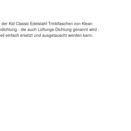
der Kid Classic Edelstahl Trinkflaschen von Klean
ondichtung - die auch Lüftungs-Dichtung genannt wird -
zteil einfach ersetzt und ausgetauscht werden kann.