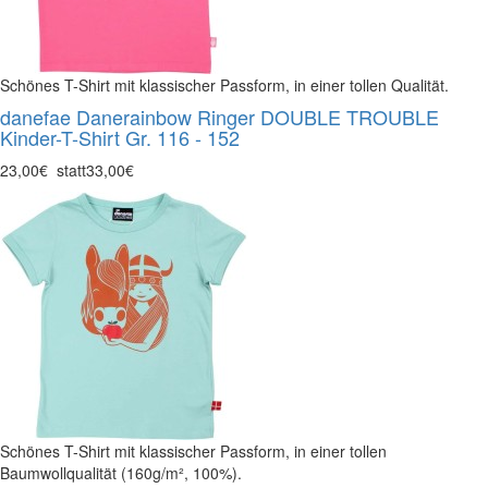
Schönes T-Shirt mit klassischer Passform, in einer tollen Qualität.
danefae Danerainbow Ringer DOUBLE TROUBLE
Kinder-T-Shirt Gr. 116 - 152
23,00€
statt
33,00€
Schönes T-Shirt mit klassischer Passform, in einer tollen
Baumwollqualität (160g/m², 100%).