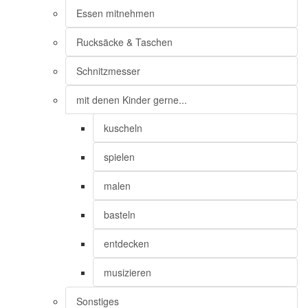
Essen mitnehmen
Rucksäcke & Taschen
Schnitzmesser
mit denen Kinder gerne...
kuscheln
spielen
malen
basteln
entdecken
musizieren
Sonstiges