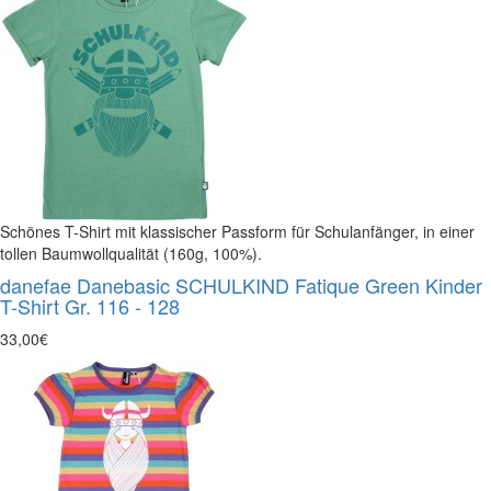
Schönes T-Shirt mit klassischer Passform für Schulanfänger, in einer
tollen Baumwollqualität (160g, 100%).
danefae Danebasic SCHULKIND Fatique Green Kinder
T-Shirt Gr. 116 - 128
33,00€