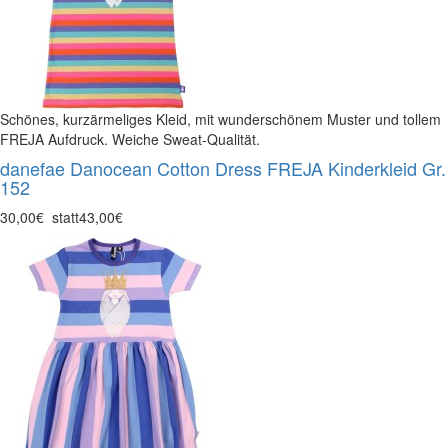
Schönes, kurzärmeliges Kleid, mit wunderschönem Muster und tollem
FREJA Aufdruck. Weiche Sweat-Qualität.
danefae Danocean Cotton Dress FREJA Kinderkleid Gr.
152
30,00€
statt
43,00€